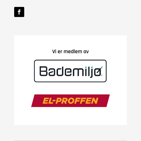
Vi er medlem av