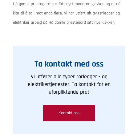
Hå gamle prestagard har fått nytt moderne kjøkken og er nå
klar til å ta i mot enda flere. Vi har utført alt av rørlegger og
elektriker arbeid på Hå gamle prestegard sitt nye kjøkken.
Ta kontakt med oss
Vi utfører alle typer rørlegger - og
elektrikertjenester. Ta kontakt for en
uforpliktende prat
Kontakt oss