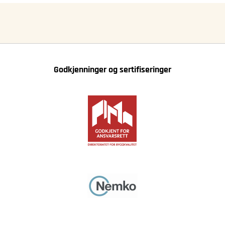
Godkjenninger og sertifiseringer