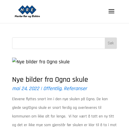
Nye bilder fra Ogna skule
mai 24, 2022
|
Offentlig
,
Referanser
Elevene flyttes snart inn i den nye skulen på Ogna. De kan
glede seg!Ogna skule er snart ferdig og overleveres til
kommunen om ikke alt for lenge. Vi har vært å tatt en ny titt
og det er ikke mye som gjenstår før skulen er klar til å ta i mot