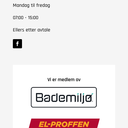
Mandag til fredag
07:00 - 15:00
Ellers etter avtale
Vi er medlem av