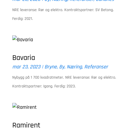
NRE leveranse: Rør og elektro. Kontraktspartner: SV Betong.
Ferdig: 2021.
Bavaria
mar 23, 2023
|
Bryne
,
By
,
Næring
,
Referanser
Nybygg på 1 700 kvadratmeter. NRE leveranse: Rør og elektro.
Kontraktspartner: Igang. Ferdig: 2023.
Ramirent