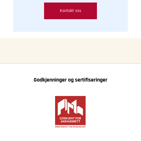
Kontakt oss
Godkjenninger og sertifiseringer