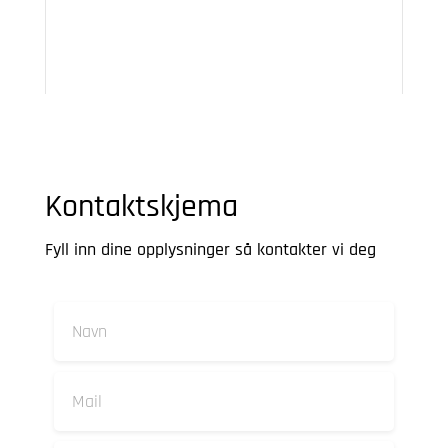
Kontaktskjema
Fyll inn dine opplysninger så kontakter vi deg