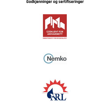
Godkjenninger og sertifiseringer