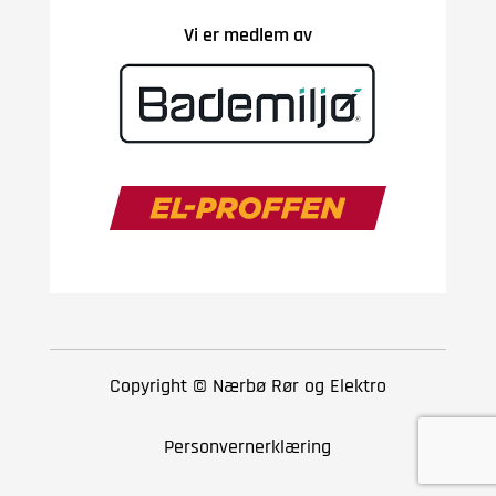
Vi er medlem av
Copyright © Nærbø Rør og Elektro
Personvernerklæring