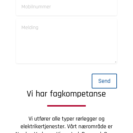
Send
Vi har fagkompetanse
Vi utfører alle typer rørlegger og
elektrikertjenester. Vårt nærområde er