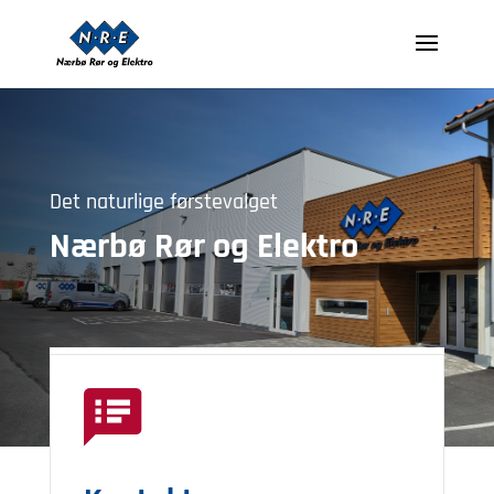
Det naturlige førstevalget
Nærbø Rør og Elektro