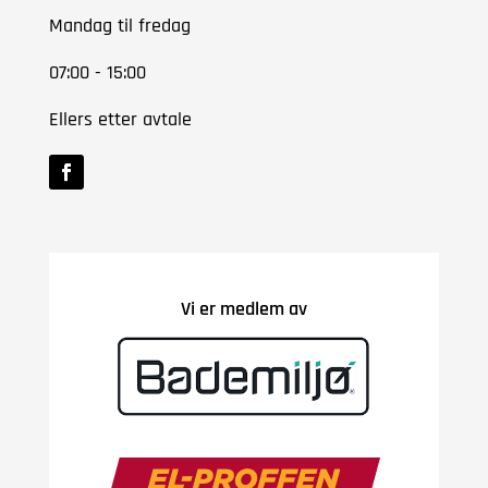
Mandag til fredag
07:00 - 15:00
Ellers etter avtale
Vi er medlem av