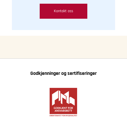
Kontakt oss
Godkjenninger og sertifiseringer