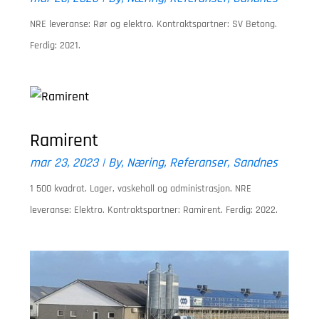
NRE leveranse: Rør og elektro. Kontraktspartner: SV Betong.
Ferdig: 2021.
Ramirent
mar 23, 2023
|
By
,
Næring
,
Referanser
,
Sandnes
1 500 kvadrat. Lager, vaskehall og administrasjon. NRE
leveranse: Elektro. Kontraktspartner: Ramirent. Ferdig: 2022.