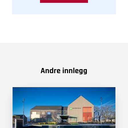
Andre innlegg