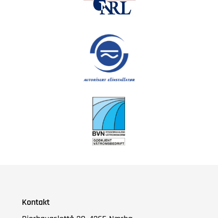
Kontakt