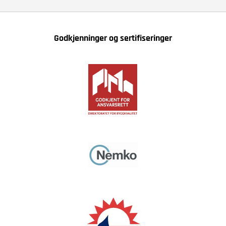
Godkjenninger og sertifiseringer