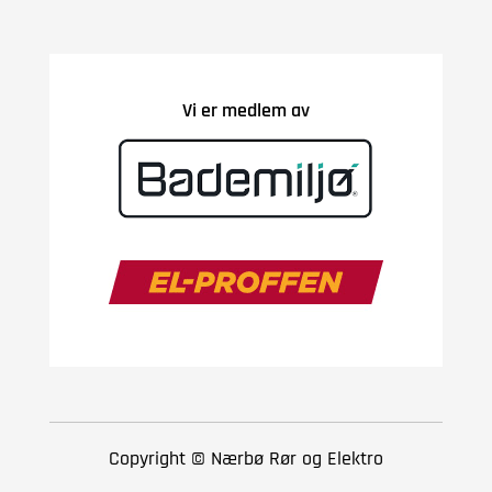
Vi er medlem av
Copyright © Nærbø Rør og Elektro