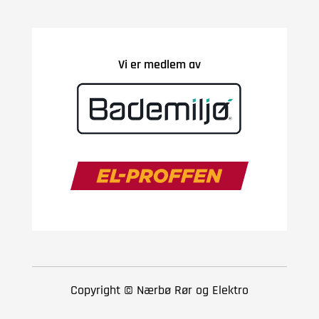
Vi er medlem av
Copyright © Nærbø Rør og Elektro