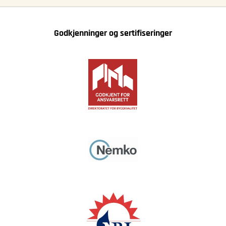
Godkjenninger og sertifiseringer