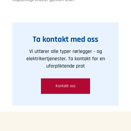
Ta kontakt med oss
Vi utfører alle typer rørlegger - og
elektrikertjenester. Ta kontakt for en
uforpliktende prat
Kontakt oss