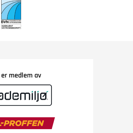
i er medlem av