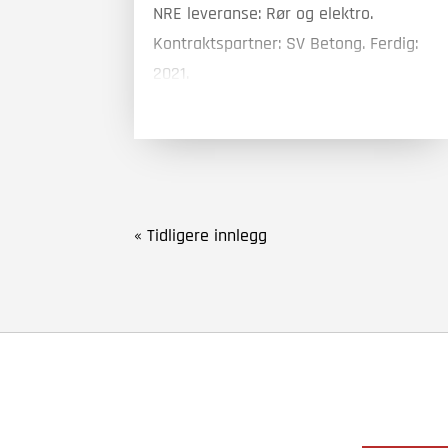
NRE leveranse: Rør og elektro.
Kontraktspartner: SV Betong. Ferdig:
2021.
« Tidligere innlegg