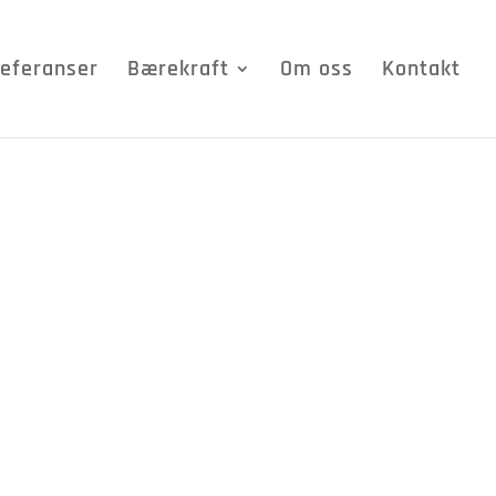
eferanser
Bærekraft
Om oss
Kontakt