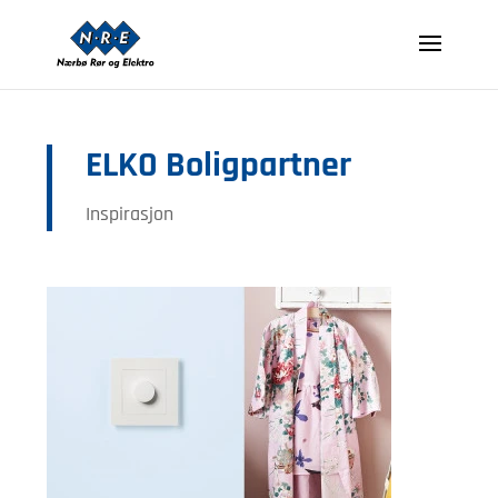
ELKO Boligpartner
Inspirasjon