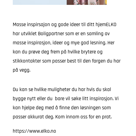
Masse inspirsajon og gode ideer til ditt hjemELKO
har utviklet Boligpartner som er en samling av
masse inspirasjon, ideer og mye god lesning. Her
kan du prøve deg frem på hvilke brytere og
stikkontakter som passer best til den fargen du har
på vegg.
Du kan se hvilke muligheter du har hvis du skal
bygge nytt eller du bare vil søke litt inspirasjon. Vi
kan hjelpe deg med å finne den løsningen som
passer akkurat deg. Kom innom oss for en prat.
https://www.elko.no