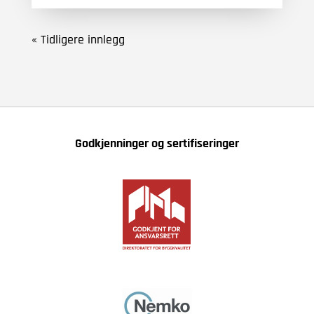
« Tidligere innlegg
Godkjenninger og sertifiseringer