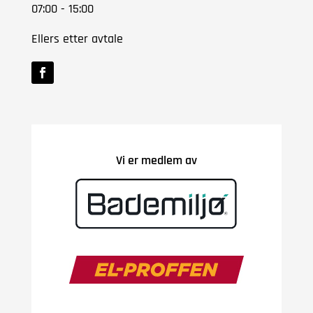
07:00 - 15:00
Ellers etter avtale
Vi er medlem av