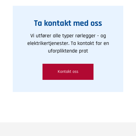
Ta kontakt med oss
Vi utfører alle typer rørlegger - og
elektrikertjenester. Ta kontakt for en
uforpliktende prat
Kontakt oss