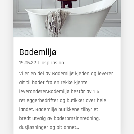
Bademiljø
19.05.22
|
Inspirasjon
Vi er en del av Bademiljø kjeden og leverer
alt til badet fra en rekke kjente
leverandører.Bademiljø består av 115
rørleggerbedrifter og butikker over hele
landet. Bademiljø butikkene tilbyr et
bredt utvalg av baderomsinnredning,
dusjløsninger og alt annet...