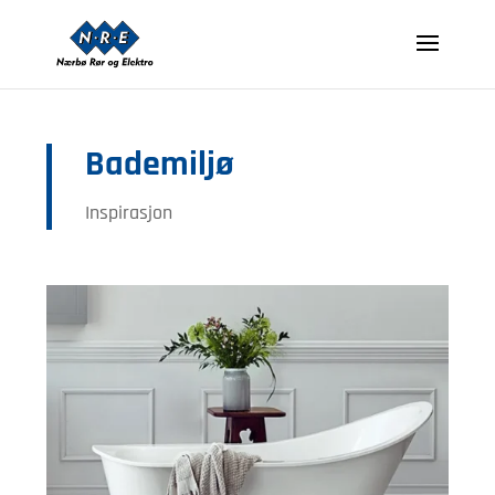
Bademiljø
Inspirasjon