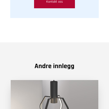
Kontakt oss
Andre innlegg