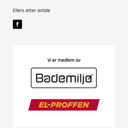
Ellers etter avtale
Vi er medlem av