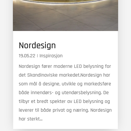
Nordesign
19.05.22
|
Inspirasjon
Nordesign fører moderne LED belysning for
det Skandinaviske markedet.Nordesign har
som mål å designe, utvikle og markedsføre
både innendørs- og utendørsbelysning. De
tilbyr et bredt spekter av LED belysning og
leverer til både privat og næring. Nordesign
har sterkt...