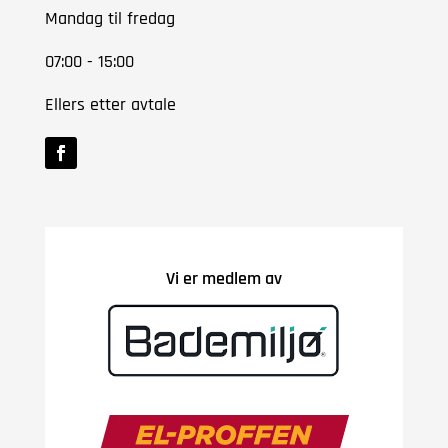
Mandag til fredag
07:00 - 15:00
Ellers etter avtale
Vi er medlem av