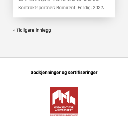
Kontraktspartner: Ramirent. Ferdig: 2022.
« Tidligere innlegg
Godkjenninger og sertifiseringer