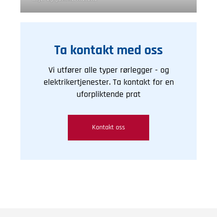
Ta kontakt med oss
Vi utfører alle typer rørlegger - og
elektrikertjenester. Ta kontakt for en
uforpliktende prat
Kontakt oss