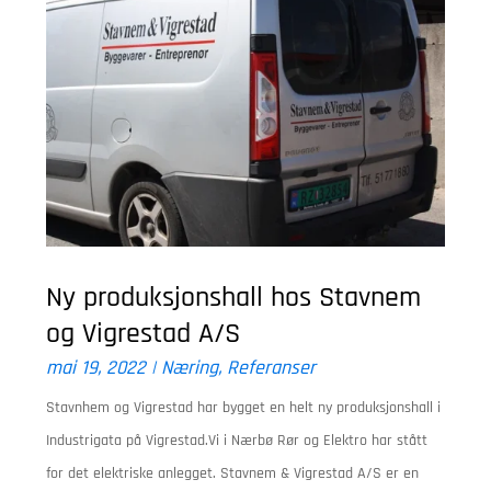
Ny produksjonshall hos Stavnem
og Vigrestad A/S
mai 19, 2022
|
Næring
,
Referanser
Stavnhem og Vigrestad har bygget en helt ny produksjonshall i
Industrigata på Vigrestad.Vi i Nærbø Rør og Elektro har stått
for det elektriske anlegget. Stavnem & Vigrestad A/S er en