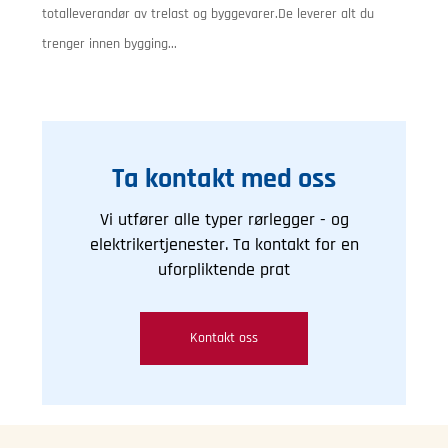
totalleverandør av trelast og byggevarer.De leverer alt du
trenger innen bygging...
Ta kontakt med oss
Vi utfører alle typer rørlegger - og
elektrikertjenester. Ta kontakt for en
uforpliktende prat
Kontakt oss