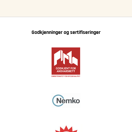
Godkjenninger og sertifiseringer