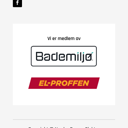
Vi er medlem av