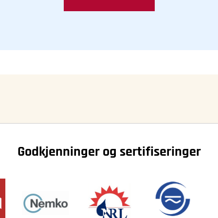
Godkjenninger og sertifiseringer