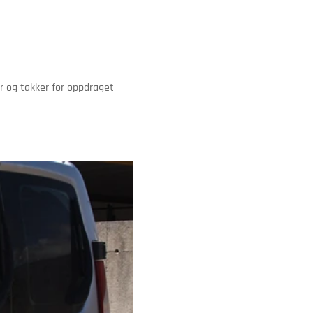
er og takker for oppdraget