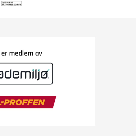
i er medlem av