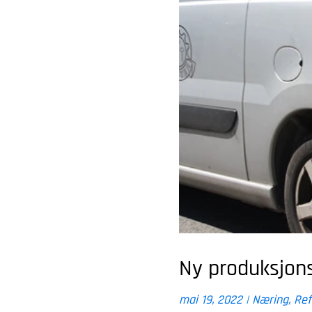
Ny produksjon
mai 19, 2022
|
Næring
,
Ref