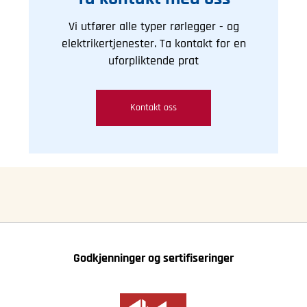
Vi utfører alle typer rørlegger - og
elektrikertjenester. Ta kontakt for en
uforpliktende prat
Kontakt oss
Godkjenninger og sertifiseringer