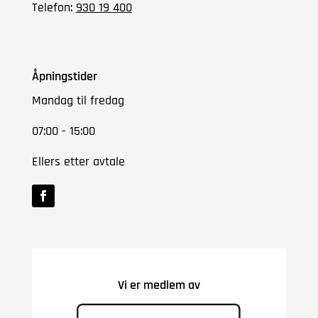
Telefon:
930 19 400
Åpningstider
Mandag til fredag
07:00 - 15:00
Ellers etter avtale
Vi er medlem av