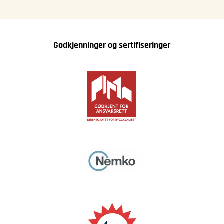
Godkjenninger og sertifiseringer