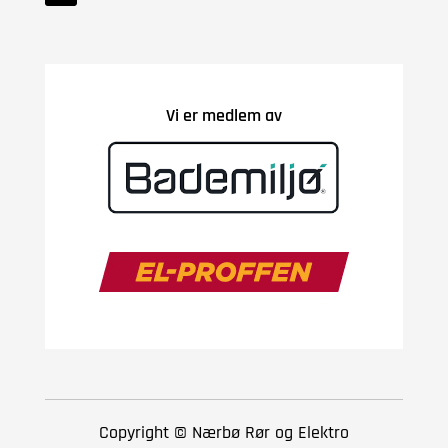
Vi er medlem av
Copyright © Nærbø Rør og Elektro