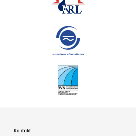
Kontakt