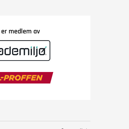
i er medlem av