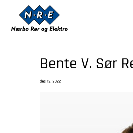
Bente V. Sør 
des 12, 2022