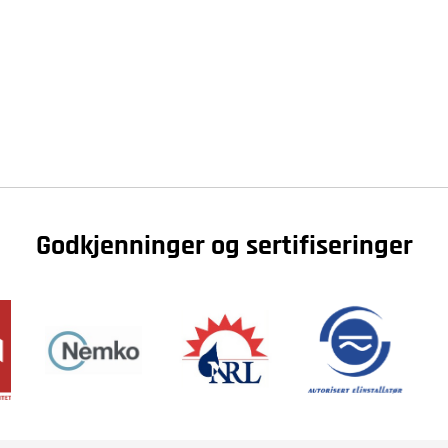
Godkjenninger og sertifiseringer