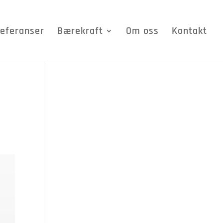
eferanser
Bærekraft
Om oss
Kontakt