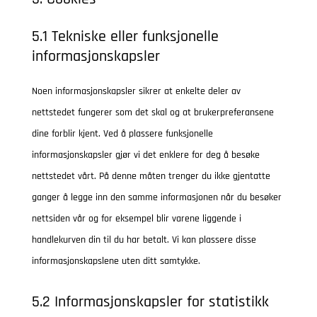
5.1 Tekniske eller funksjonelle
informasjonskapsler
Noen informasjonskapsler sikrer at enkelte deler av
nettstedet fungerer som det skal og at brukerpreferansene
dine forblir kjent. Ved å plassere funksjonelle
informasjonskapsler gjør vi det enklere for deg å besøke
nettstedet vårt. På denne måten trenger du ikke gjentatte
ganger å legge inn den samme informasjonen når du besøker
nettsiden vår og for eksempel blir varene liggende i
handlekurven din til du har betalt. Vi kan plassere disse
informasjonskapslene uten ditt samtykke.
5.2 Informasjonskapsler for statistikk