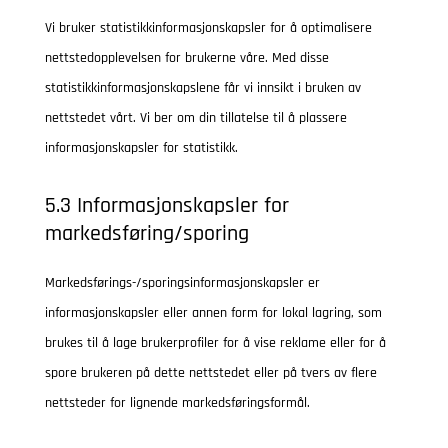
Vi bruker statistikkinformasjonskapsler for å optimalisere
nettstedopplevelsen for brukerne våre. Med disse
statistikkinformasjonskapslene får vi innsikt i bruken av
nettstedet vårt. Vi ber om din tillatelse til å plassere
informasjonskapsler for statistikk.
5.3 Informasjonskapsler for
markedsføring/sporing
Markedsførings-/sporingsinformasjonskapsler er
informasjonskapsler eller annen form for lokal lagring, som
brukes til å lage brukerprofiler for å vise reklame eller for å
spore brukeren på dette nettstedet eller på tvers av flere
nettsteder for lignende markedsføringsformål.