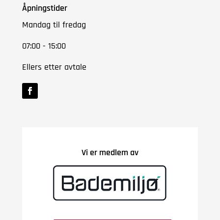
Åpningstider
Mandag til fredag
07:00 - 15:00
Ellers etter avtale
Vi er medlem av