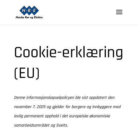
Cookie-erklæring
(EU)
Denne informasjonskapselpolicyen ble sist oppdatert den
november 7, 2025 og gjelder for borgere og innbyggere med
lovlig permanent opphold i det europeiske økonomiske
samarbeidsområdet og Sveits.