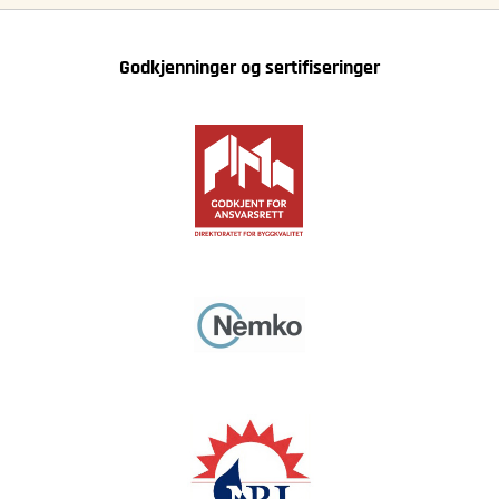
Godkjenninger og sertifiseringer