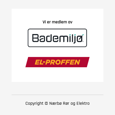
Vi er medlem av
Copyright © Nærbø Rør og Elektro