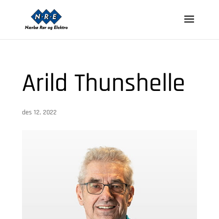
Arild Thunshelle
des 12, 2022